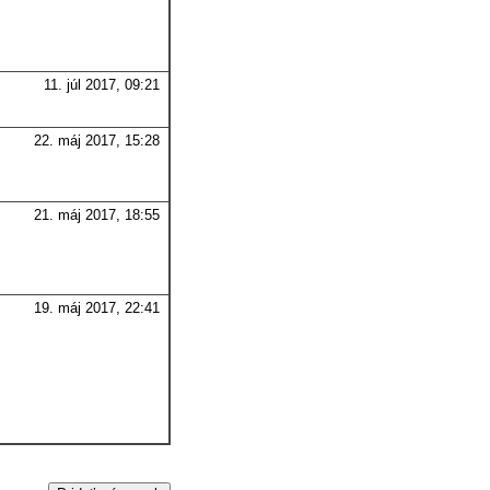
11. júl 2017, 09:21
22. máj 2017, 15:28
21. máj 2017, 18:55
19. máj 2017, 22:41