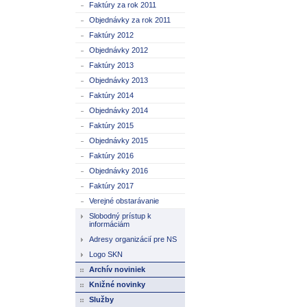
Faktúry za rok 2011
Objednávky za rok 2011
Faktúry 2012
Objednávky 2012
Faktúry 2013
Objednávky 2013
Faktúry 2014
Objednávky 2014
Faktúry 2015
Objednávky 2015
Faktúry 2016
Objednávky 2016
Faktúry 2017
Verejné obstarávanie
Slobodný prístup k
informáciám
Adresy organizácií pre NS
Logo SKN
Archív noviniek
Knižné novinky
Služby